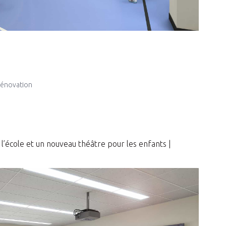
rénovation
l’école et un nouveau théâtre pour les enfants |