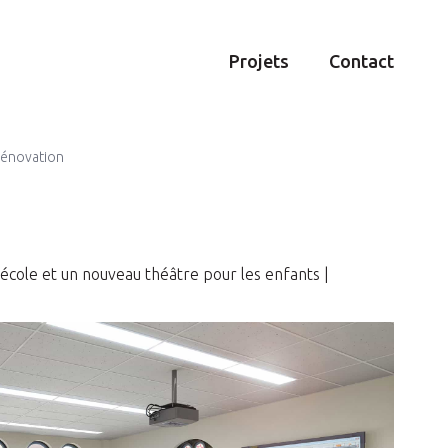
Projets
Contact
rénovation
’école et un nouveau théâtre pour les enfants |