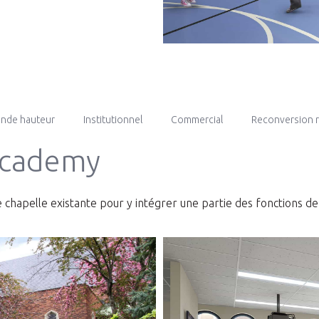
rande hauteur
Institutionnel
Commercial
Reconversion 
Academy
chapelle existante pour y intégrer une partie des fonctions de 