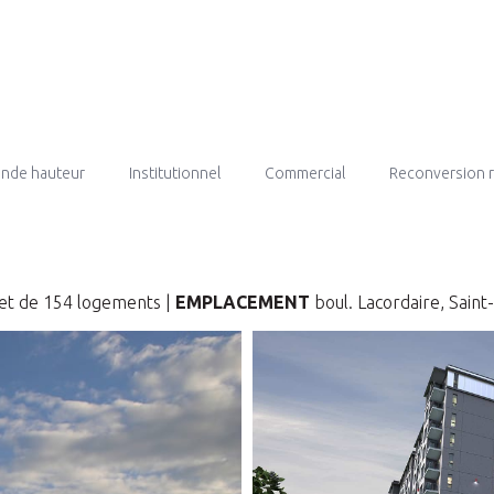
rande hauteur
Institutionnel
Commercial
Reconversion 
et de 154 logements |
EMPLACEMENT
boul. Lacordaire, Saint