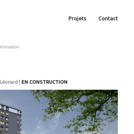
Projets
Contact
rénovation
-Léonard |
EN CONSTRUCTION