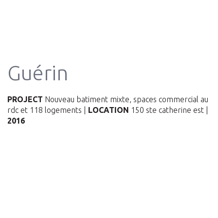
Guérin
PROJECT
Nouveau batiment mixte, spaces commercial au
rdc et 118 logements |
LOCATION
150 ste catherine est |
2016