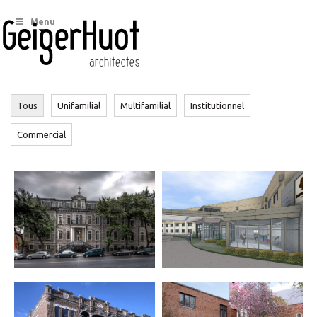
Menu
Tous
Unifamilial
Multifamilial
Institutionnel
Commercial