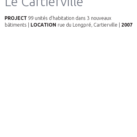
Le Cartierville
PROJECT
99 unités d’habitation dans 3 nouveaux
bâtiments |
LOCATION
rue du Longpré, Cartierville |
2007