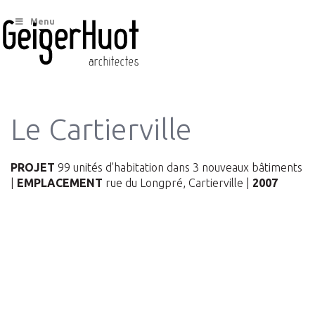
Menu
Le Cartierville
PROJET
99 unités d’habitation dans 3 nouveaux bâtiments
|
EMPLACEMENT
rue du Longpré, Cartierville |
2007