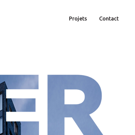
Projets
Contact