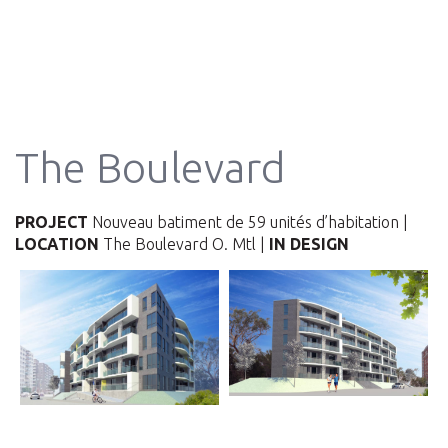
The Boulevard
PROJECT
Nouveau batiment de 59 unités d’habitation |
LOCATION
The Boulevard O. Mtl |
IN DESIGN