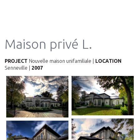
Maison privé L.
PROJECT
Nouvelle maison unifamiliale |
LOCATION
Senneville |
2007