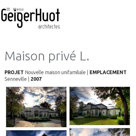
Menu
Maison privé L.
PROJET
Nouvelle maison unifamiliale |
EMPLACEMENT
Senneville |
2007