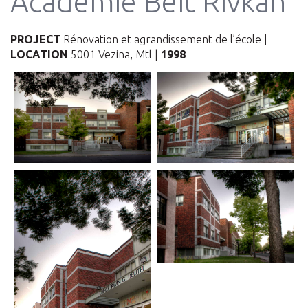
Académie Beit Rivkah
PROJECT
Rénovation et agrandissement de l’école |
LOCATION
5001 Vezina, Mtl |
1998