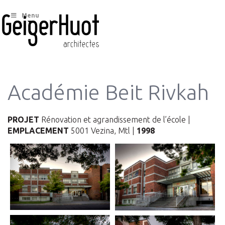
Menu
Académie Beit Rivkah
PROJET
Rénovation et agrandissement de l’école |
EMPLACEMENT
5001 Vezina, Mtl |
1998