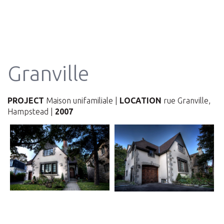
Granville
PROJECT
Maison unifamiliale |
LOCATION
rue Granville,
Hampstead |
2007