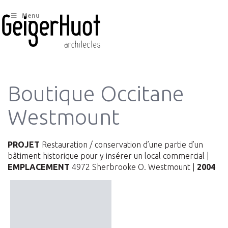
Menu
Boutique Occitane
Westmount
PROJET
Restauration / conservation d’une partie d’un
bâtiment historique pour y insérer un local commercial |
EMPLACEMENT
4972 Sherbrooke O. Westmount |
2004